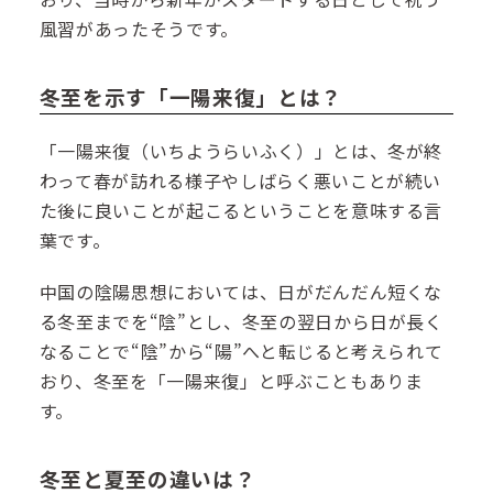
風習があったそうです。
冬至を示す「一陽来復」とは？
「一陽来復（いちようらいふく）」とは、冬が終
わって春が訪れる様子やしばらく悪いことが続い
た後に良いことが起こるということを意味する言
葉です。
中国の陰陽思想においては、日がだんだん短くな
る冬至までを“陰”とし、冬至の翌日から日が長く
なることで“陰”から“陽”へと転じると考えられて
おり、冬至を「一陽来復」と呼ぶこともありま
す。
冬至と夏至の違いは？