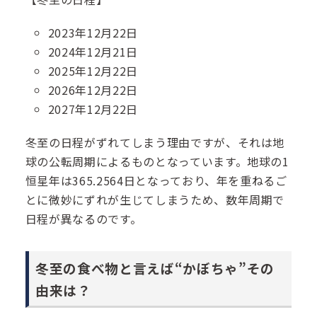
2023年12月22日
2024年12月21日
2025年12月22日
2026年12月22日
2027年12月22日
冬至の日程がずれてしまう理由ですが、それは地
球の公転周期によるものとなっています。地球の1
恒星年は365.2564日となっており、年を重ねるご
とに微妙にずれが生じてしまうため、数年周期で
日程が異なるのです。
冬至の食べ物と言えば“かぼちゃ”その
由来は？