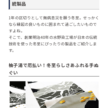
統製品
1年の区切りとして無病息災を願う冬至。せっかく
なら縁起の良いものに囲まれて過ごしたいもので
すよね。
そこで、創業明治40年の水野染工場が日本の伝統
技術を使った冬至にぴったりの製品をご紹介しま
す。
柚子湯で厄払い！冬至らしさあふれる手ぬ
ぐい