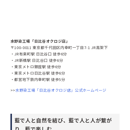
水野染工場「日比谷オクロジ店」
〒100-0011 東京都千代田区内幸町一丁目7-1 JR高架下
・JR有楽町駅 日比谷口 徒歩6分
・JR新橋駅 日比谷口 徒歩6分
・東京メトロ銀座駅 徒歩6分
・東京メトロ日比谷駅 徒歩6分
・都営地下鉄内幸町駅 徒歩5分
>>
水野染工場「日比谷オクロジ店」公式ホームページ
藍で人と自然を結び、藍で人と人が繋が
り、藍で楽しむ