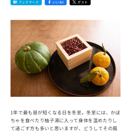
ブックマーク
いいね!
ポスト
1年で最も昼が短くなる日を冬至。冬至には、かぼ
ちゃを食べたり柚子湯に入って身体を温めたりし
て過ごす方も多いと思いますが、どうしてその風