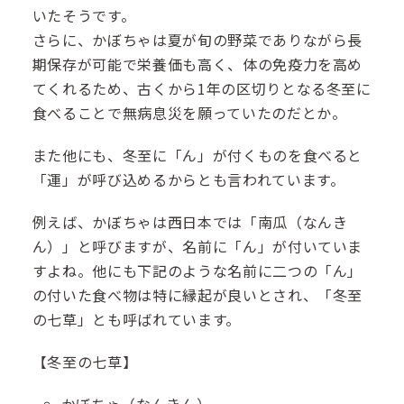
いたそうです。
さらに、かぼちゃは夏が旬の野菜でありながら長
期保存が可能で栄養価も高く、体の免疫力を高め
てくれるため、古くから1年の区切りとなる冬至に
食べることで無病息災を願っていたのだとか。
また他にも、冬至に「ん」が付くものを食べると
「運」が呼び込めるからとも言われています。
例えば、かぼちゃは西日本では「南瓜（なんき
ん）」と呼びますが、名前に「ん」が付いていま
すよね。他にも下記のような名前に二つの「ん」
の付いた食べ物は特に縁起が良いとされ、「冬至
の七草」とも呼ばれています。
【冬至の七草】
かぼちゃ（なんきん）