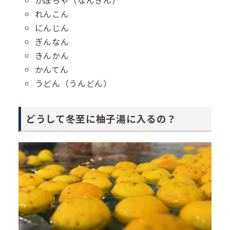
れんこん
にんじん
ぎんなん
きんかん
かんてん
うどん（うんどん）
どうして冬至に柚子湯に入るの？