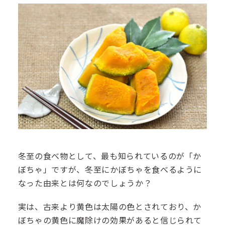
冬至の食べ物として、最も知られているのが「か
ぼちゃ」ですが、冬至にかぼちゃを食べるように
なった由来とは何なのでしょうか？
実は、古来より黄色は太陽の色とされており、か
ぼちゃの黄色に魔除けの効果があると信じられて