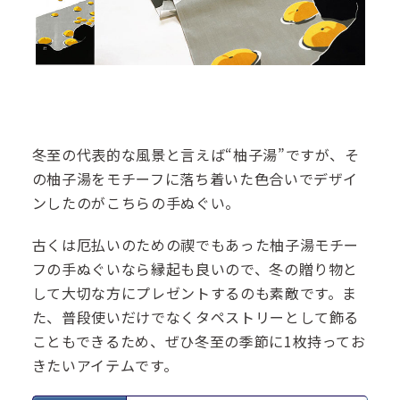
冬至の代表的な風景と言えば“柚子湯”ですが、そ
の柚子湯をモチーフに落ち着いた色合いでデザイ
ンしたのがこちらの手ぬぐい。
古くは厄払いのための禊でもあった柚子湯モチー
フの手ぬぐいなら縁起も良いので、冬の贈り物と
して大切な方にプレゼントするのも素敵です。ま
た、普段使いだけでなくタペストリーとして飾る
こともできるため、ぜひ冬至の季節に1枚持ってお
きたいアイテムです。