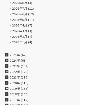
2026年8月
(3)
2026年7月
(11)
2026年6月
(12)
2026年5月
(11)
2026年4月
(7)
2026年3月
(4)
2026年2月
(7)
2026年1月
(4)
2025年 (62)
2024年 (63)
2023年 (101)
2022年 (129)
2021年 (136)
2020年 (118)
2019年 (163)
2018年 (126)
2017年 (112)