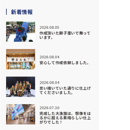
新着情報
2026.08.05
作成頂いた獅子覆いで舞って
います。
2026.08.04
安心して作成依頼しました。
2026.08.04
思い描いていた通りに仕上げ
てくださいました。
2026.07.30
完成した大漁旗は、想像をは
るかに超える素晴らしい仕上
がりでした！