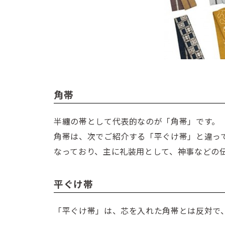
角帯
半纏の帯として代表的なのが「角帯」です。
角帯は、次でご紹介する「平ぐけ帯」と違っ
なっており、主に礼装用として、神事などの
平ぐけ帯
「平ぐけ帯」は、芯を入れた角帯とは反対で