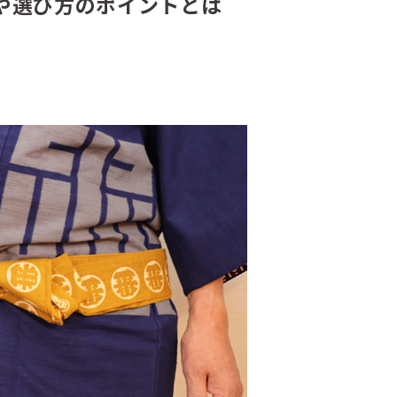
や選び方のポイントとは