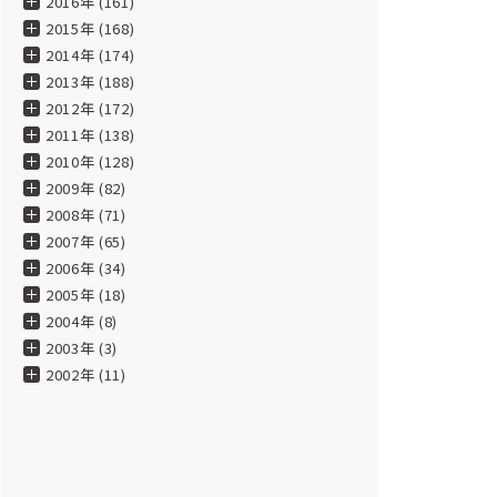
2016年 (161)
2015年 (168)
2014年 (174)
2013年 (188)
2012年 (172)
2011年 (138)
2010年 (128)
2009年 (82)
2008年 (71)
2007年 (65)
2006年 (34)
2005年 (18)
2004年 (8)
2003年 (3)
2002年 (11)