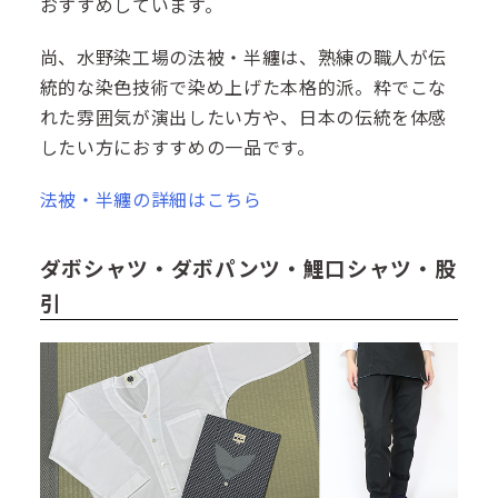
おすすめしています。
尚、水野染工場の法被・半纏は、熟練の職人が伝
統的な染色技術で染め上げた本格的派。粋でこな
れた雰囲気が演出したい方や、日本の伝統を体感
したい方におすすめの一品です。
法被・半纏の詳細はこちら
ダボシャツ・ダボパンツ・鯉口シャツ・股
引