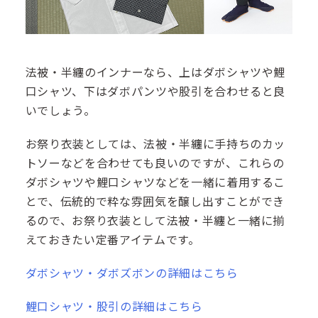
法被・半纏のインナーなら、上はダボシャツや鯉
口シャツ、下はダボパンツや股引を合わせると良
いでしょう。
お祭り衣装としては、法被・半纏に手持ちのカッ
トソーなどを合わせても良いのですが、これらの
ダボシャツや鯉口シャツなどを一緒に着用するこ
とで、伝統的で粋な雰囲気を醸し出すことができ
るので、お祭り衣装として法被・半纏と一緒に揃
えておきたい定番アイテムです。
ダボシャツ・ダボズボンの詳細はこちら
鯉口シャツ・股引の詳細はこちら