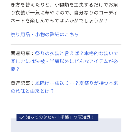
き方を替えたりと、小物類を工夫するだけでお祭
り衣装が一気に華やぐので、自分なりのコーディ
ネートを楽しんでみてはいかがでしょうか？
祭り用品・小物の詳細はこちら
関連記事：
祭りの衣装と言えば？本格的な装いで
楽しむには法被・半纏以外にどんなアイテムが必
要？
関連記事：
風除け…虫送り…？夏祭りが持つ本来
の意味と由来とは？
知っておきたい「半纏」の豆知識！