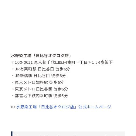
水野染工場「日比谷オクロジ店」
〒100-0011 東京都千代田区内幸町一丁目7-1 JR高架下
・JR有楽町駅 日比谷口 徒歩6分
・JR新橋駅 日比谷口 徒歩6分
・東京メトロ銀座駅 徒歩6分
・東京メトロ日比谷駅 徒歩6分
・都営地下鉄内幸町駅 徒歩5分
>>
水野染工場「日比谷オクロジ店」公式ホームページ