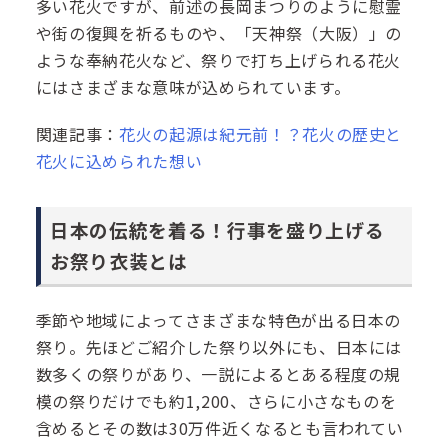
多い花火ですが、前述の長岡まつりのように慰霊
や街の復興を祈るものや、「天神祭（大阪）」の
ような奉納花火など、祭りで打ち上げられる花火
にはさまざまな意味が込められています。
関連記事：
花火の起源は紀元前！？花火の歴史と
花火に込められた想い
日本の伝統を着る！行事を盛り上げる
お祭り衣装とは
季節や地域によってさまざまな特色が出る日本の
祭り。先ほどご紹介した祭り以外にも、日本には
数多くの祭りがあり、一説によるとある程度の規
模の祭りだけでも約1,200、さらに小さなものを
含めるとその数は30万件近くなるとも言われてい