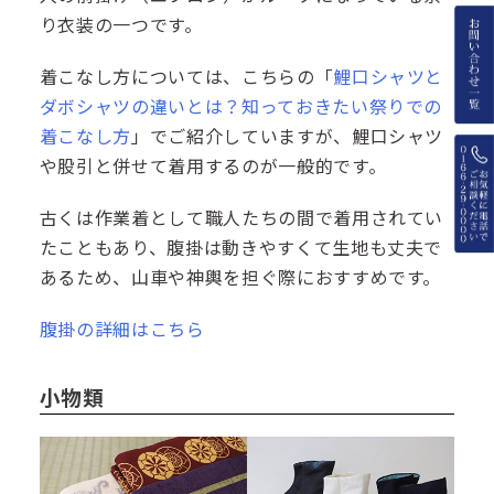
り衣装の一つです。
着こなし方については、こちらの「
鯉口シャツと
ダボシャツの違いとは？知っておきたい祭りでの
着こなし方
」でご紹介していますが、鯉口シャツ
や股引と併せて着用するのが一般的です。
古くは作業着として職人たちの間で着用されてい
たこともあり、腹掛は動きやすくて生地も丈夫で
あるため、山車や神輿を担ぐ際におすすめです。
腹掛の詳細はこちら
小物類