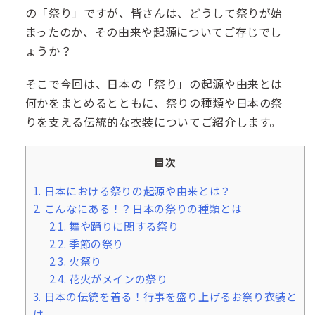
の「祭り」ですが、皆さんは、どうして祭りが始
まったのか、その由来や起源についてご存じでし
ょうか？
そこで今回は、日本の「祭り」の起源や由来とは
何かをまとめるとともに、祭りの種類や日本の祭
りを支える伝統的な衣装についてご紹介します。
目次
1.
日本における祭りの起源や由来とは？
2.
こんなにある！？日本の祭りの種類とは
2.1.
舞や踊りに関する祭り
2.2.
季節の祭り
2.3.
火祭り
2.4.
花火がメインの祭り
3.
日本の伝統を着る！行事を盛り上げるお祭り衣装と
は