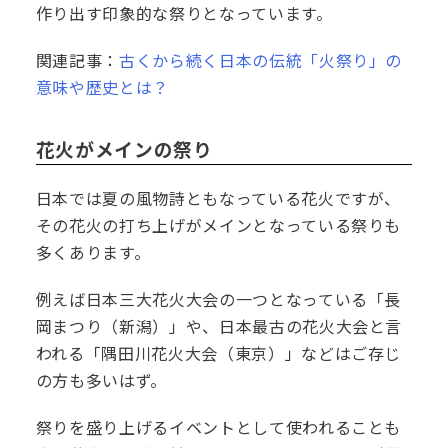
作り出す印象的な祭りとなっています。
関連記事：
古くから続く日本の伝統「火祭り」の
意味や歴史とは？
花火がメインの祭り
日本では夏の風物詩ともなっている花火ですが、
その花火の打ち上げがメインとなっている祭りも
多くあります。
例えば日本三大花火大会の一つとなっている「長
岡まつり（新潟）」や、日本最古の花火大会と言
われる「隅田川花火大会（東京）」などはご存じ
の方も多いはず。
祭りを盛り上げるイベントとして使われることも