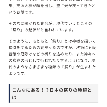
果、天照大神が顔を出し、空に光が戻ってきたと
いうお話です。
その際に開かれた宴会が、現代でいうところの
「祭り」の起源だと言われています。
そのように、もともと「祭り」とは神様を招いて
接待をするための宴だったのですが、次第に五穀
豊穣や厄除けなどの祈りを込めたり、また神々へ
の感謝の形として行われたりするようになり、現
代のようなさまざまな種類の「祭り」が生まれた
ようです。
こんなにある！？日本の祭りの種類と
は