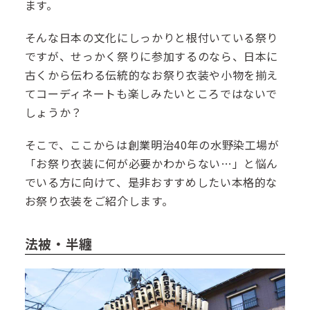
ます。
そんな日本の文化にしっかりと根付いている祭り
ですが、せっかく祭りに参加するのなら、日本に
古くから伝わる伝統的なお祭り衣装や小物を揃え
てコーディネートも楽しみたいところではないで
しょうか？
そこで、ここからは創業明治40年の水野染工場が
「お祭り衣装に何が必要かわからない…」と悩ん
でいる方に向けて、是非おすすめしたい本格的な
お祭り衣装をご紹介します。
法被・半纏