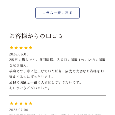
コラム一覧に戻る
お客様からの口コミ
★★★★★
2026.08.05
2度目の購入です。前回同様、入り口の暖簾１枚、店内の暖簾
２枚を購入。
手染めで丁寧に仕上げていただき、店先で大切なお客様をお
迎えするのにぴったりです。
最初の暖簾と一緒に大切にしていきたいです。
ありがとうございました。
★★★★★
2026.07.06