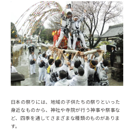
日本の祭りには、地域の子供たちの祭りといった
身近なものから、神社や寺院が行う神事や祭事な
ど、四季を通してさまざまな種類のものがありま
す。