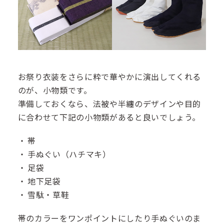
お祭り衣装をさらに粋で華やかに演出してくれる
のが、小物類です。
準備しておくなら、法被や半纏のデザインや目的
に合わせて下記の小物類があると良いでしょう。
帯
手ぬぐい（ハチマキ）
足袋
地下足袋
雪駄・草鞋
帯のカラーをワンポイントにしたり手ぬぐいのま