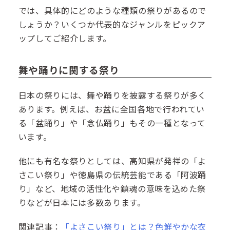
では、具体的にどのような種類の祭りがあるので
しょうか？いくつか代表的なジャンルをピックア
ップしてご紹介します。
舞や踊りに関する祭り
日本の祭りには、舞や踊りを披露する祭りが多く
あります。例えば、お盆に全国各地で行われてい
る「盆踊り」や「念仏踊り」もその一種となって
います。
他にも有名な祭りとしては、高知県が発祥の「よ
さこい祭り」や徳島県の伝統芸能である「阿波踊
り」など、地域の活性化や鎮魂の意味を込めた祭
りなどが日本には多数あります。
関連記事：
「よさこい祭り」とは？色鮮やかな衣