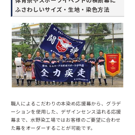
ふさわしいサイズ・生地・染色方法
職人によるこだわりの本染め応援幕から、グラデ
ーションを使用した、デザインセンス溢れる応援
幕まで、水野染工場ではお客様のご要望に合わせ
た幕をオーダーすることが可能です。