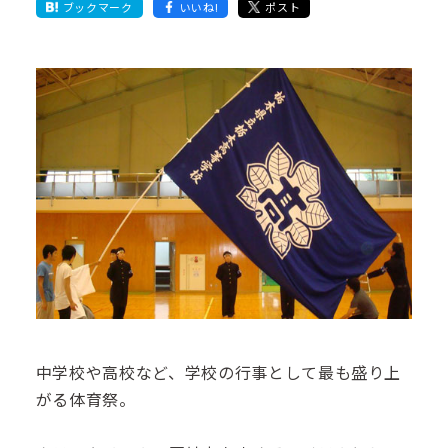
ブックマーク
いいね!
ポスト
中学校や高校など、学校の行事として最も盛り上
がる体育祭。