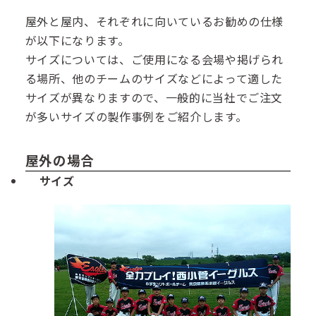
屋外と屋内、それぞれに向いているお勧めの仕様
が以下になります。
サイズについては、ご使用になる会場や掲げられ
る場所、他のチームのサイズなどによって適した
サイズが異なりますので、一般的に当社でご注文
が多いサイズの製作事例をご紹介します。
屋外の場合
サイズ