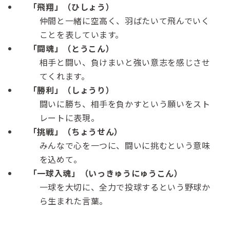
「飛翔」（ひしょう）
仲間と一緒に空高く、羽ばたいて飛んでいく
ことを表しています。
「闘魂」（とうこん）
相手と闘い、負けまいと強い意志を感じさせ
てくれます。
「勝利」（しょうり）
闘いに勝ち、相手を負かすという願いをスト
レートに表現。
「挑戦」（ちょうせん）
みんなで心を一つに、闘いに挑むという意味
を込めて。
「一球入魂」（いっきゅうにゅうこん）
一球を大切に、全力で投球するという野球か
ら生まれた言葉。