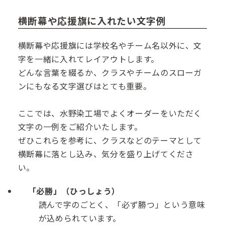
横断幕や応援旗に入れたい文字例
横断幕や応援旗には学校名やチーム名以外に、文
字を一緒に入れてレイアウトします。
どんな言葉を綴るか、クラスやチームのスローガ
ンにもなる文字選びはとても重要。
ここでは、水野染工場でよくオーダーをいただく
文字の一例をご紹介いたします。
ぜひこれらを参考に、クラスなどのテーマとして
横断幕に落とし込み、気分を盛り上げてくださ
い。
「必勝」（ひっしょう）
読んで字のごとく、「必ず勝つ」という意味
が込められています。