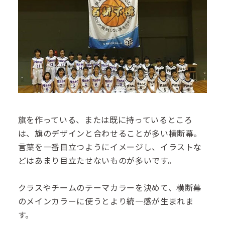
旗を作っている、または既に持っているところ
は、旗のデザインと合わせることが多い横断幕。
言葉を一番目立つようにイメージし、イラストな
どはあまり目立たせないものが多いです。
クラスやチームのテーマカラーを決めて、横断幕
のメインカラーに使うとより統一感が生まれま
す。