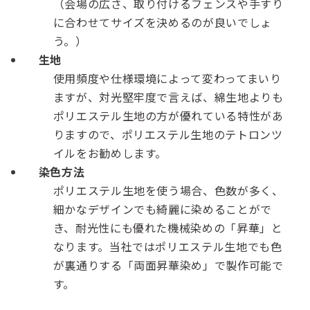
（会場の広さ、取り付けるフェンスや手すり
に合わせてサイズを決めるのが良いでしょ
う。）
生地
使用頻度や仕様環境によって変わってまいり
ますが、対光堅牢度で言えば、綿生地よりも
ポリエステル生地の方が優れている特性があ
りますので、ポリエステル生地のテトロンツ
イルをお勧めします。
染色方法
ポリエステル生地を使う場合、色数が多く、
細かなデザインでも綺麗に染めることがで
き、耐光性にも優れた機械染めの「昇華」と
なります。当社ではポリエステル生地でも色
が裏通りする「両面昇華染め」で製作可能で
す。