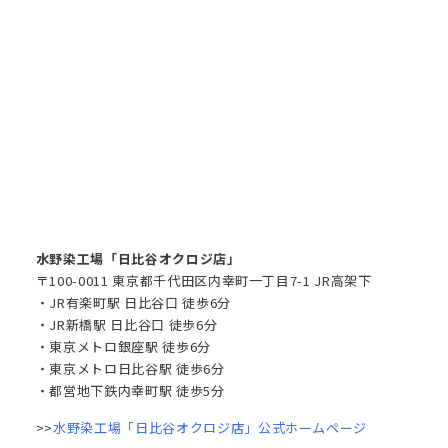
水野染工場「日比谷オクロジ店」
〒100-0011 東京都千代田区内幸町一丁目7-1 JR高架下
・JR有楽町駅 日比谷口 徒歩6分
・JR新橋駅 日比谷口 徒歩6分
・東京メトロ銀座駅 徒歩6分
・東京メトロ日比谷駅 徒歩6分
・都営地下鉄内幸町駅 徒歩5分
>>
水野染工場「日比谷オクロジ店」公式ホームページ