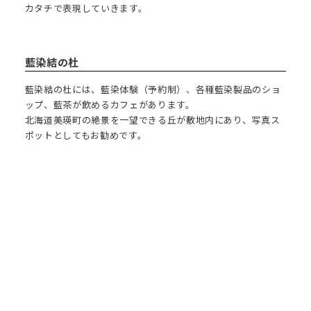
カタチで表現していきます。
藍染結の杜
藍染結の杜には、藍染体験（予約制）、各種藍染製品のショ
ップ、藍茶が飲めるカフェがあります。
北海道美瑛町の絶景を一望できる丘が敷地内にあり、写真ス
ポットとしてもお勧めです。