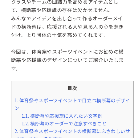
クラスやチームの団結力を高めるアイテムとし
て、横断幕や応援旗の存在は欠かせません。
みんなでアイデアを出し合って作るオーダーメイ
ドの横断幕は、応援される人や見る人の心を惹き
付け、より団体の士気を高めてくれます。
今回は、体育祭やスポーツイベントにお勧めの横
断幕や応援旗のデザインについてご紹介いたしま
す。
目次
1.
体育祭やスポーツイベントで目立つ横断幕のデザイ
ン
1.1.
横断幕や応援旗に入れたい文字例
1.2.
横断幕のオーダーで注意すべきこと
2.
体育祭やスポーツイベントの横断幕にふさわしいサ