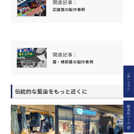
関連記事：
応援旗の製作事例
関連記事：
幕・横断幕の製作事例
伝統的な藍染をもっと近くに