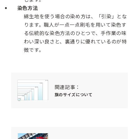
染色方法
綿生地を使う場合の染め方は、「引染」とな
ります。職人が一点一点刷毛を用いて染色す
る伝統的な染色方法のひとつで、手作業の味
わい深い良さと、裏通りに優れているのが特
徴です。
関連記事：
旗のサイズについて