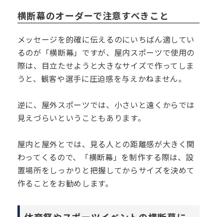
横断幕のオーダーで注意すべきこと
メッセージを的確に伝えるのにいちばん適してい
るのが「横断幕」ですが、屋内スポーツで使用の
際は、目立たせようと大きなサイズで作ってしま
うと、観客や選手に圧迫感を与えかねません。
逆に、屋外スポーツでは、小さいと遠くからでは
見えづらいということもあります。
屋内と屋外とでは、見る人との距離感が大きく関
わってくるので、「横断幕」を制作する際は、設
置場所をしっかりと把握してからサイズを決めて
作ることをお勧めします。
体育祭やスポーツイベントの横断幕に