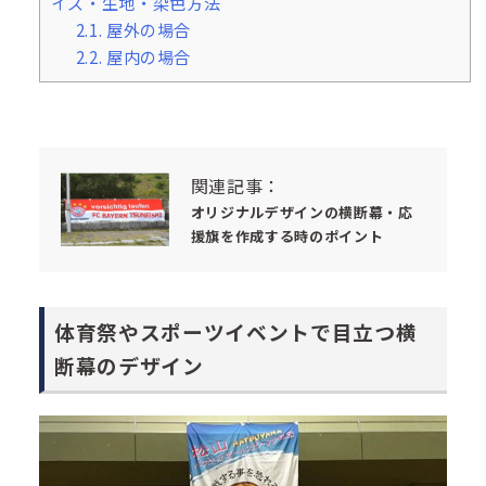
イズ・生地・染色方法
2.1.
屋外の場合
2.2.
屋内の場合
関連記事：
オリジナルデザインの横断幕・応
援旗を作成する時のポイント
体育祭やスポーツイベントで目立つ横
断幕のデザイン