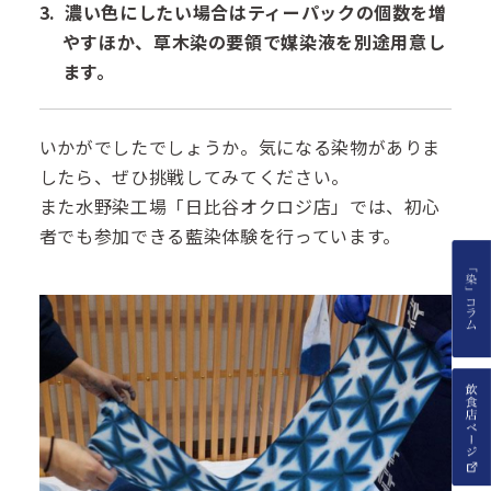
濃い色にしたい場合はティーパックの個数を増
やすほか、草木染の要領で媒染液を別途用意し
ます。
いかがでしたでしょうか。気になる染物がありま
したら、ぜひ挑戦してみてください。
また水野染工場「日比谷オクロジ店」では、初心
者でも参加できる藍染体験を行っています。