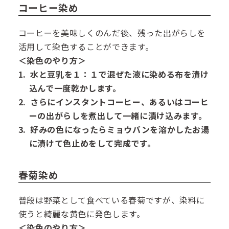
コーヒー染め
コーヒーを美味しくのんだ後、残った出がらしを
活用して染色することができます。
＜染色のやり方＞
水と豆乳を１：１で混ぜた液に染める布を漬け
込んで一度乾かします。
さらにインスタントコーヒー、あるいはコーヒ
ーの出がらしを煮出して一緒に漬け込みます。
好みの色になったらミョウバンを溶かしたお湯
に漬けて色止めをして完成です。
春菊染め
普段は野菜として食べている春菊ですが、染料に
使うと綺麗な黄色に発色します。
＜染色のやり方＞