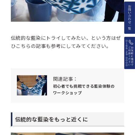
伝統的な藍染にトライしてみたい、という方はぜ
ひこちらの記事も参考にしてみてください。
関連記事：
初心者でも挑戦できる藍染体験の
ワークショップ
伝統的な藍染をもっと近くに