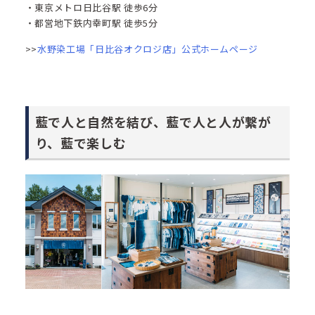
・東京メトロ日比谷駅 徒歩6分
・都営地下鉄内幸町駅 徒歩5分
>>
水野染工場「日比谷オクロジ店」公式ホームページ
藍で人と自然を結び、藍で人と人が繋が
り、藍で楽しむ