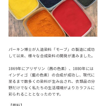
パーキン博士が人造染料「モーブ」の製造に成功
して以来、様々な合成染料の開発が進みました。
1869年にアリザリン（茜の色素）、1880年には
インディゴ（藍の色素）の合成が成功し、現代に
至るまで数多くの染料が生み出され、衣類品の分
野だけでなく私たちの生活環境がよりカラフルに
彩られることとなったのです。
【原料】