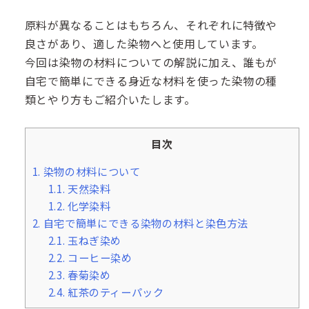
原料が異なることはもちろん、それぞれに特徴や
良さがあり、適した染物へと使用しています。
今回は染物の材料についての解説に加え、誰もが
自宅で簡単にできる身近な材料を使った染物の種
類とやり方もご紹介いたします。
目次
1.
染物の材料について
1.1.
天然染料
1.2.
化学染料
2.
自宅で簡単にできる染物の材料と染色方法
2.1.
玉ねぎ染め
2.2.
コーヒー染め
2.3.
春菊染め
2.4.
紅茶のティーパック