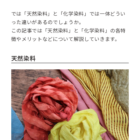
では「天然染料」と「化学染料」では一体どうい
った違いがあるのでしょうか。
この記事では「天然染料」と「化学染料」の各特
徴やメリットなどについて解説していきます。
天然染料