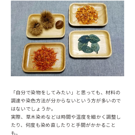
「自分で染物をしてみたい」と思っても、材料の
調達や染色方法が分からないという方が多いので
はないでしょうか。
実際、草木染めなどは時間や温度を細かく調整し
たり、何度も染め直したりと手間がかかること
も。