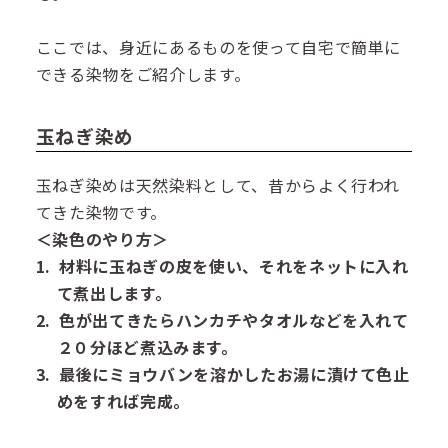
ここでは、身近にあるものを使って自宅で簡単に
できる染物をご紹介します。
玉ねぎ染め
玉ねぎ染めは天然染料として、昔からよく行われ
てきた染物です。
＜染色のやり方＞
材料に玉ねぎの皮を使い、それをネットに入れ
て煮出します。
色が出てきたらハンカチやタオルなどを入れて
２０分ほど煮込みます。
最後にミョウバンを溶かしたお湯に漬けて色止
めをすれば完成。