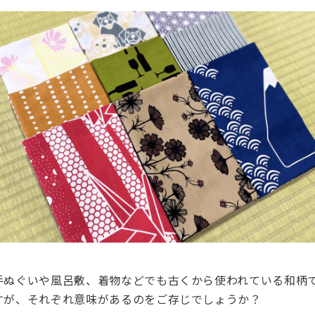
手ぬぐいや風呂敷、着物などでも古くから使われている和柄
すが、それぞれ意味があるのをご存じでしょうか？