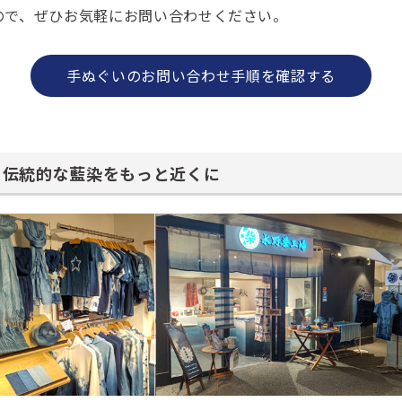
ので、ぜひお気軽にお問い合わせください。
手ぬぐいのお問い合わせ手順を確認する
伝統的な藍染をもっと近くに