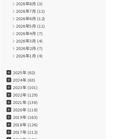
2026年8月
(3)
2026年7月
(11)
2026年6月
(12)
2026年5月
(11)
2026年4月
(7)
2026年3月
(4)
2026年2月
(7)
2026年1月
(4)
2025年 (62)
2024年 (63)
2023年 (101)
2022年 (129)
2021年 (136)
2020年 (118)
2019年 (163)
2018年 (126)
2017年 (112)