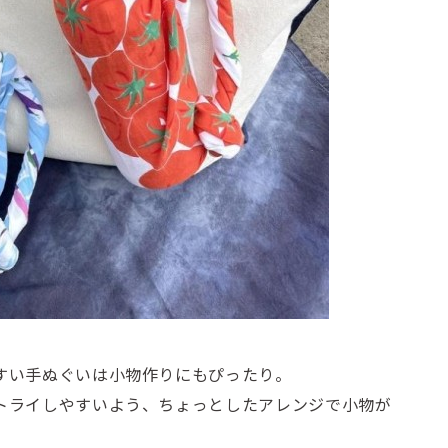
すい手ぬぐいは小物作りにもぴったり。
トライしやすいよう、ちょっとしたアレンジで小物が