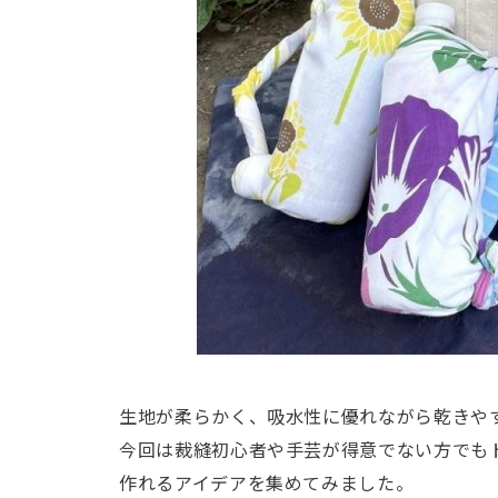
生地が柔らかく、吸水性に優れながら乾きや
今回は裁縫初心者や手芸が得意でない方でも
作れるアイデアを集めてみました。