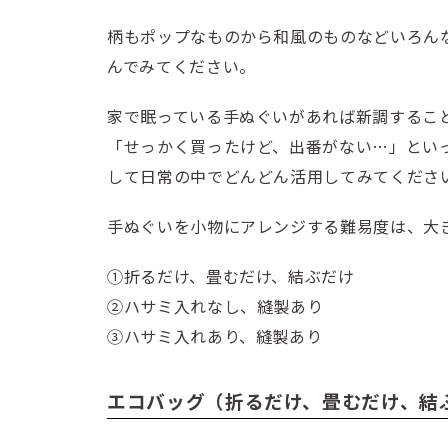
柄もポップなものから和風のものなどいろん
んでみてください。
家で眠っている手ぬぐいがあれば新調するこ
「せっかく買ったけど、出番がない…」とい
して日常の中でどんどん活用してみてくださ
手ぬぐいを小物にアレンジする難易度は、大
①折るだけ、畳むだけ、結ぶだけ
②ハサミ入れなし、縫製あり
③ハサミ入れあり、縫製あり
エコバッグ（折るだけ、畳むだけ、結