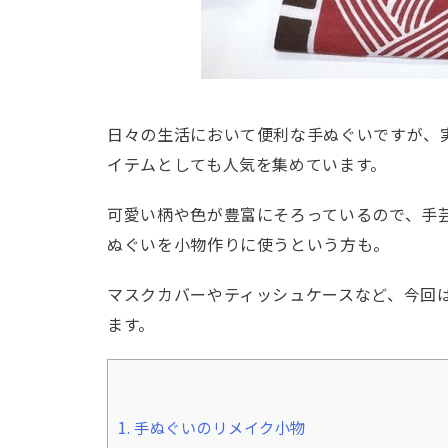
日々の生活において便利な手ぬぐいですが、
イテムとしても人気を集めています。
可愛い柄や色が豊富にそろっているので、手
ぬぐいを小物作りに使うという方も。
マスクカバーやティッシュケースなど、今回
ます。
1.
手ぬぐいのリメイク小物