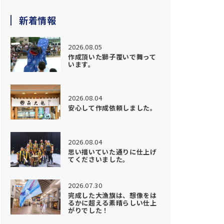
新着情報
2026.08.05
作成頂いた獅子覆いで舞って
います。
2026.08.04
安心して作成依頼しました。
2026.08.04
思い描いていた通りに仕上げ
てくださいました。
2026.07.30
完成した大漁旗は、想像をは
るかに超える素晴らしい仕上
がりでした！