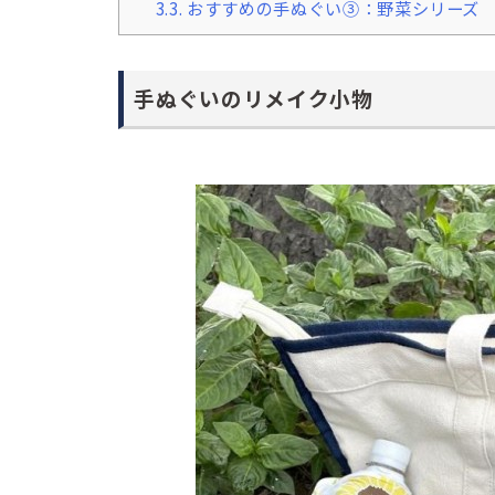
3.3.
おすすめの手ぬぐい③：野菜シリーズ
手ぬぐいのリメイク小物