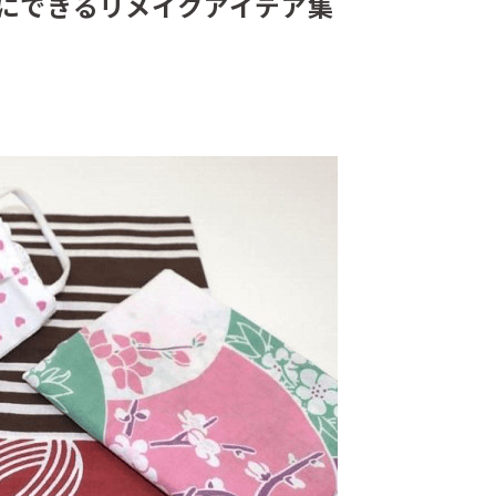
単にできるリメイクアイデア集