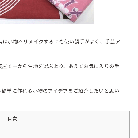
実は小物へリメイクするにも使い勝手がよく、手芸ア
芸屋で一から生地を選ぶより、あえてお気に入りの手
は簡単に作れる小物のアイデアをご紹介したいと思い
目次