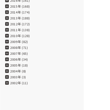
2016年 (161)
2015年 (168)
2014年 (174)
2013年 (188)
2012年 (172)
2011年 (138)
2010年 (128)
2009年 (82)
2008年 (71)
2007年 (65)
2006年 (34)
2005年 (18)
2004年 (8)
2003年 (3)
2002年 (11)