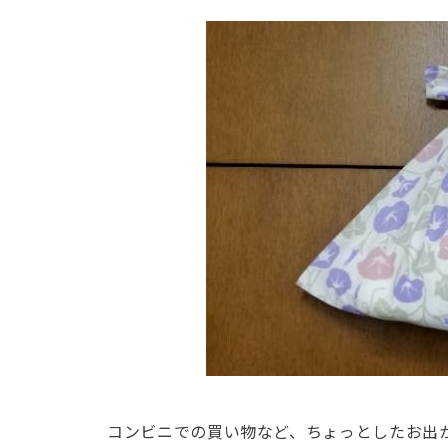
コンビニでの買い物など、ちょっとしたお出