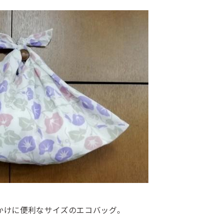
かけに便利なサイズのエコバッグ。