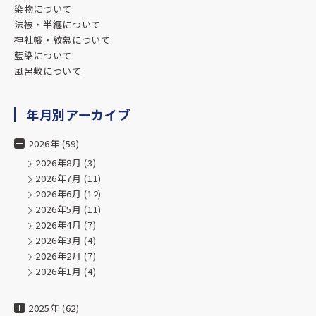
染物について
法被・半纏について
神社幟・紋幕について
藍染について
風呂敷について
年月別アーカイブ
2026年 (59)
2026年8月
(3)
2026年7月
(11)
2026年6月
(12)
2026年5月
(11)
2026年4月
(7)
2026年3月
(4)
2026年2月
(7)
2026年1月
(4)
2025年 (62)