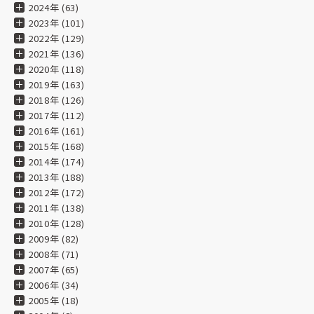
2024年 (63)
2023年 (101)
2022年 (129)
2021年 (136)
2020年 (118)
2019年 (163)
2018年 (126)
2017年 (112)
2016年 (161)
2015年 (168)
2014年 (174)
2013年 (188)
2012年 (172)
2011年 (138)
2010年 (128)
2009年 (82)
2008年 (71)
2007年 (65)
2006年 (34)
2005年 (18)