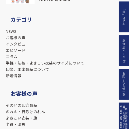
カテゴリ
NEWS
お客様の声
インタビュー
エピソード
コラム
半纏・法被・よさこい衣装のサイズについて
印染、本染商品について
新着情報
お客様の声
その他の印染商品
のれん・日除けのれん
よさこい衣装・旗
半纏・法被