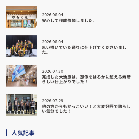
2026.08.04
安心して作成依頼しました。
2026.08.04
思い描いていた通りに仕上げてくださいまし
た。
2026.07.30
完成した大漁旗は、想像をはるかに超える素晴
らしい仕上がりでした！
2026.07.29
他の方からもかっこいい！と大変好評で誇らし
い気分でした！
人気記事