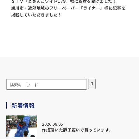
ＳＴＶ「どさんこワイド179」様に取材を受けました！
旭川市・近郊地域のフリーペーパー「ライナー」様に記事を
掲載していただきました！
新着情報
2026.08.05
作成頂いた獅子覆いで舞っています。