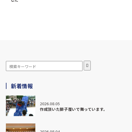
新着情報
2026.08.05
作成頂いた獅子覆いで舞っています。
2026.08.04