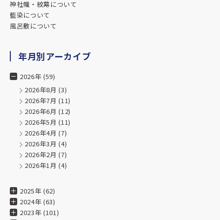
神社幟・紋幕について
藍染について
風呂敷について
年月別アーカイブ
2026年 (59)
2026年8月
(3)
2026年7月
(11)
2026年6月
(12)
2026年5月
(11)
2026年4月
(7)
2026年3月
(4)
2026年2月
(7)
2026年1月
(4)
2025年 (62)
2024年 (63)
2023年 (101)