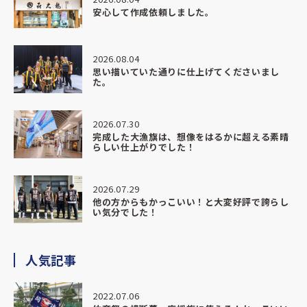
安心して作成依頼しました。
2026.08.04
思い描いていた通りに仕上げてくださいまし
た。
2026.07.30
完成した大漁旗は、想像をはるかに超える素晴
らしい仕上がりでした！
2026.07.29
他の方からもかっこいい！と大変好評で誇らし
い気分でした！
人気記事
2022.07.06