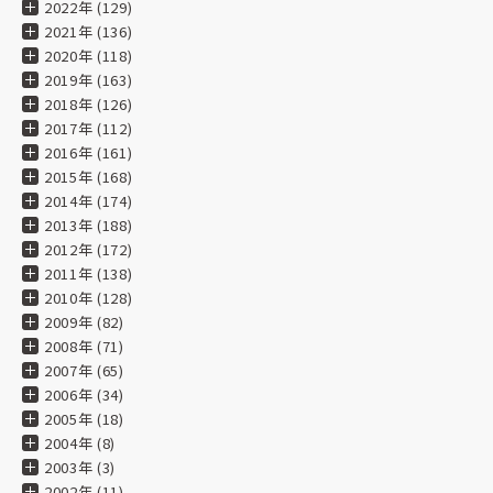
2022年 (129)
2021年 (136)
2020年 (118)
2019年 (163)
2018年 (126)
2017年 (112)
2016年 (161)
2015年 (168)
2014年 (174)
2013年 (188)
2012年 (172)
2011年 (138)
2010年 (128)
2009年 (82)
2008年 (71)
2007年 (65)
2006年 (34)
2005年 (18)
2004年 (8)
2003年 (3)
2002年 (11)