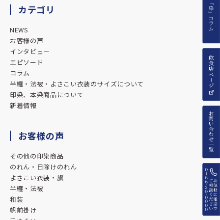
カテゴリ
NEWS
お客様の声
インタビュー
エピソード
コラム
半纏・法被・よさこい衣装のサイズについて
印染、本染商品について
新着情報
お客様の声
その他の印染商品
のれん・日除けのれん
よさこい衣装・旗
半纏・法被
和装
帆前掛け