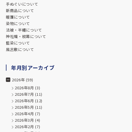
手ぬぐいについて
新商品について
暖簾について
染物について
法被・半纏について
神社幟・紋幕について
藍染について
風呂敷について
年月別アーカイブ
2026年 (59)
2026年8月
(3)
2026年7月
(11)
2026年6月
(12)
2026年5月
(11)
2026年4月
(7)
2026年3月
(4)
2026年2月
(7)