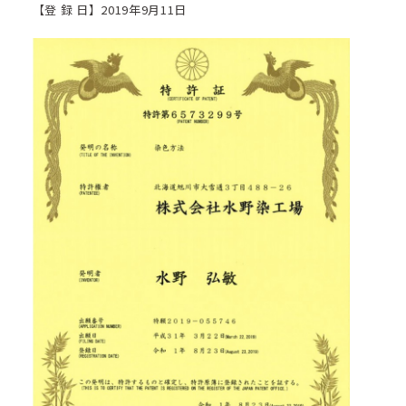
【登 録 日】2019年9月11日