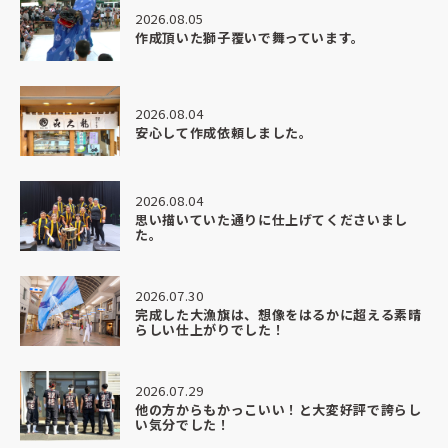
2026.08.05
作成頂いた獅子覆いで舞っています。
2026.08.04
安心して作成依頼しました。
2026.08.04
思い描いていた通りに仕上げてくださいまし
た。
2026.07.30
完成した大漁旗は、想像をはるかに超える素晴
らしい仕上がりでした！
2026.07.29
他の方からもかっこいい！と大変好評で誇らし
い気分でした！