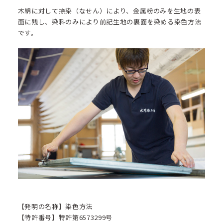
木綿に対して捺染（なせん）により、金属粉のみを生地の表
面に残し、染料のみにより前記生地の裏面を染める染色方法
です。
【発明の名称】染色方法
【特許番号】特許第6573299号