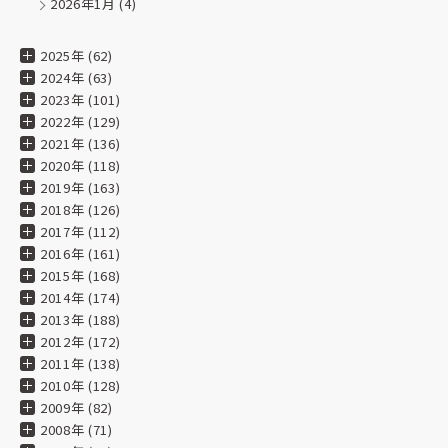
2026年1月
(4)
2025年 (62)
2024年 (63)
2023年 (101)
2022年 (129)
2021年 (136)
2020年 (118)
2019年 (163)
2018年 (126)
2017年 (112)
2016年 (161)
2015年 (168)
2014年 (174)
2013年 (188)
2012年 (172)
2011年 (138)
2010年 (128)
2009年 (82)
2008年 (71)