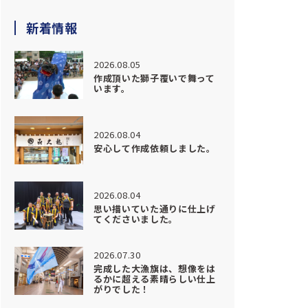
新着情報
2026.08.05
作成頂いた獅子覆いで舞って
います。
2026.08.04
安心して作成依頼しました。
2026.08.04
思い描いていた通りに仕上げ
てくださいました。
2026.07.30
完成した大漁旗は、想像をは
るかに超える素晴らしい仕上
がりでした！