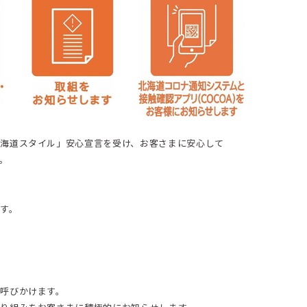
海道スタイル」安心宣言を受け、お客さまに安心して
。
す。
呼びかけます。