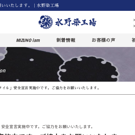
願いいたします。｜水野染工場
MIZUNO ism
新着情報
お客様の声
on
タイル」安全宣言実施中です。ご協力をお願いいたします。
」安全宣言実施中です。ご協力をお願いいたします。