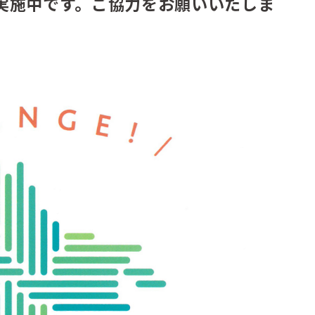
実施中です。ご協力をお願いいたしま