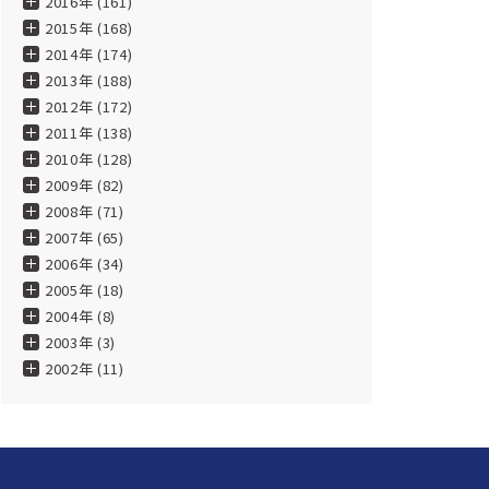
2016年 (161)
2015年 (168)
2014年 (174)
2013年 (188)
2012年 (172)
2011年 (138)
2010年 (128)
2009年 (82)
2008年 (71)
2007年 (65)
2006年 (34)
2005年 (18)
2004年 (8)
2003年 (3)
2002年 (11)