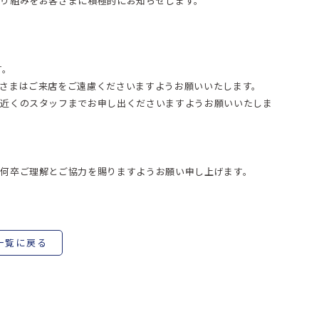
り組みをお客さまに積極的にお知らせします。
す。
さまはご来店をご遠慮くださいますようお願いいたします。
お近くのスタッフまでお申し出くださいますようお願いいたしま
何卒ご理解とご協力を賜りますようお願い申し上げます。
一覧に戻る