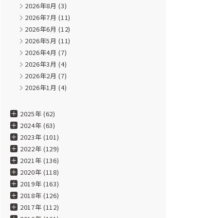
2026年8月
(3)
2026年7月
(11)
2026年6月
(12)
2026年5月
(11)
2026年4月
(7)
2026年3月
(4)
2026年2月
(7)
2026年1月
(4)
2025年 (62)
2024年 (63)
2023年 (101)
2022年 (129)
2021年 (136)
2020年 (118)
2019年 (163)
2018年 (126)
2017年 (112)