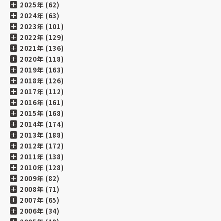
2025年 (62)
2024年 (63)
2023年 (101)
2022年 (129)
2021年 (136)
2020年 (118)
2019年 (163)
2018年 (126)
2017年 (112)
2016年 (161)
2015年 (168)
2014年 (174)
2013年 (188)
2012年 (172)
2011年 (138)
2010年 (128)
2009年 (82)
2008年 (71)
2007年 (65)
2006年 (34)