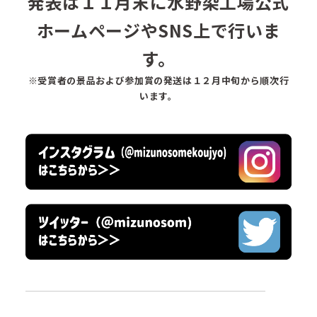
発表は１１月末に水野染工場公式
ホームページやSNS上で行いま
す。
※受賞者の景品および参加賞の発送は１２月中旬から順次行
います。