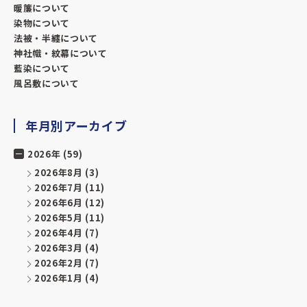
暖簾について
染物について
法被・半纏について
神社幟・紋幕について
藍染について
風呂敷について
年月別アーカイブ
2026年 (59)
2026年8月
(3)
2026年7月
(11)
2026年6月
(12)
2026年5月
(11)
2026年4月
(7)
2026年3月
(4)
2026年2月
(7)
2026年1月
(4)