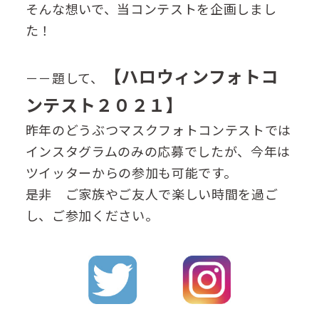
そんな想いで、当コンテストを企画しまし
た！
【ハロウィンフォトコ
－－題して、
ンテスト２０２１】
昨年のどうぶつマスクフォトコンテストでは
インスタグラムのみの応募でしたが、今年は
ツイッターからの参加も可能です。
是非 ご家族やご友人で楽しい時間を過ご
し、ご参加ください。