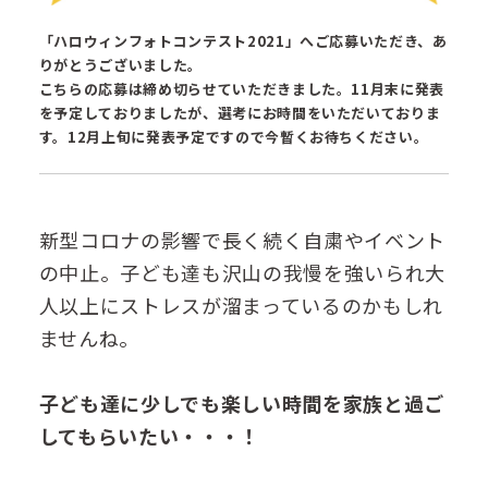
「ハロウィンフォトコンテスト2021」へご応募いただき、あ
りがとうございました。
こちらの応募は締め切らせていただきました。11月末に発表
を予定しておりましたが、選考にお時間をいただいておりま
す。12月上旬に発表予定ですので今暫くお待ちください。
新型コロナの影響で長く続く自粛やイベント
の中止。子ども達も沢山の我慢を強いられ大
人以上にストレスが溜まっているのかもしれ
ませんね。
子ども達に少しでも楽しい時間を家族と過ご
してもらいたい・・・！