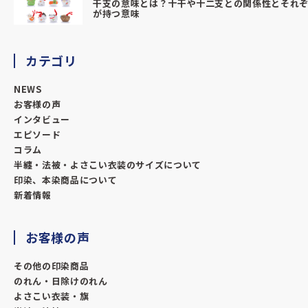
干支の意味とは？十干や十二支との関係性とそれ
が持つ意味
カテゴリ
NEWS
お客様の声
インタビュー
エピソード
コラム
半纏・法被・よさこい衣装のサイズについて
印染、本染商品について
新着情報
お客様の声
その他の印染商品
のれん・日除けのれん
よさこい衣装・旗