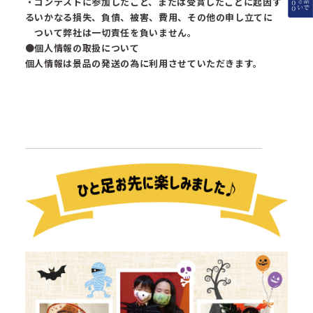
・コンテストに参加したこと、または受賞したことに起因す
るいかなる損失、負債、被害、費用、その他の申し立てに
ついて弊社は一切責任を負いません。
●個人情報の取扱について
個人情報は景品の発送の為に利用させていただきます。