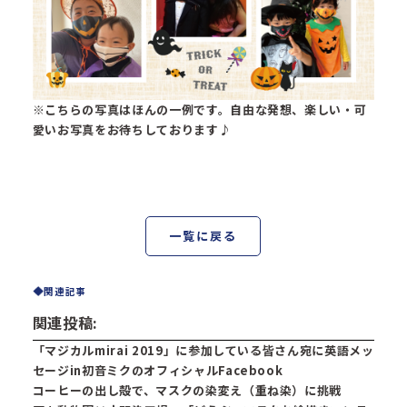
※こちらの写真はほんの一例です。自由な発想、楽しい・可
愛いお写真をお待ちしております♪
一覧に戻る
関連記事
関連投稿:
「マジカルmirai 2019」に参加している皆さん宛に英語メッ
セージin初音ミクのオフィシャルFacebook
コーヒーの出し殻で、マスクの染変え（重ね染）に挑戦