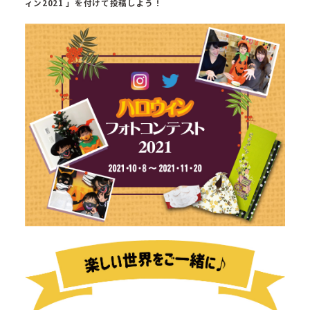
ィン2021 」を付けて投稿しよう！