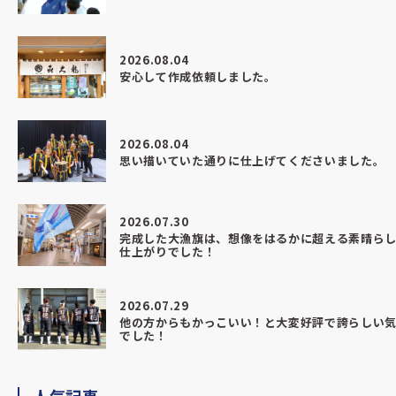
2026.08.04
安心して作成依頼しました。
2026.08.04
思い描いていた通りに仕上げてくださいました。
2026.07.30
完成した大漁旗は、想像をはるかに超える素晴ら
仕上がりでした！
2026.07.29
他の方からもかっこいい！と大変好評で誇らしい
でした！