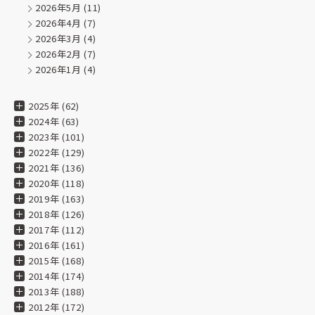
2026年5月
(11)
2026年4月
(7)
2026年3月
(4)
2026年2月
(7)
2026年1月
(4)
2025年 (62)
2024年 (63)
2023年 (101)
2022年 (129)
2021年 (136)
2020年 (118)
2019年 (163)
2018年 (126)
2017年 (112)
2016年 (161)
2015年 (168)
2014年 (174)
2013年 (188)
2012年 (172)