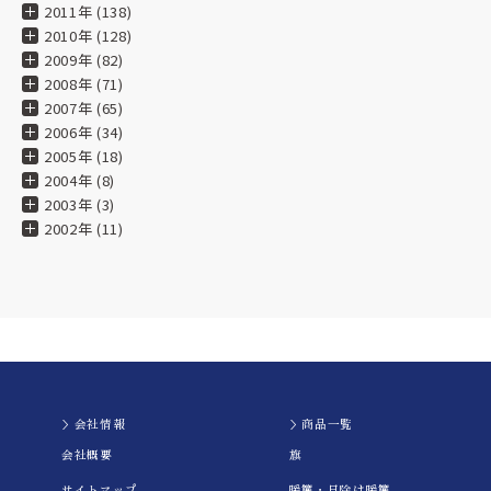
2011年 (138)
2010年 (128)
2009年 (82)
2008年 (71)
2007年 (65)
2006年 (34)
2005年 (18)
2004年 (8)
2003年 (3)
2002年 (11)
＞会社情報
＞商品一覧
会社概要
旗
サイトマップ
暖簾・日除け暖簾