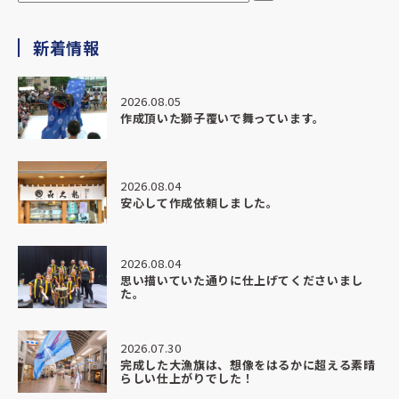
新着情報
2026.08.05
作成頂いた獅子覆いで舞っています。
2026.08.04
安心して作成依頼しました。
2026.08.04
思い描いていた通りに仕上げてくださいまし
た。
2026.07.30
完成した大漁旗は、想像をはるかに超える素晴
らしい仕上がりでした！