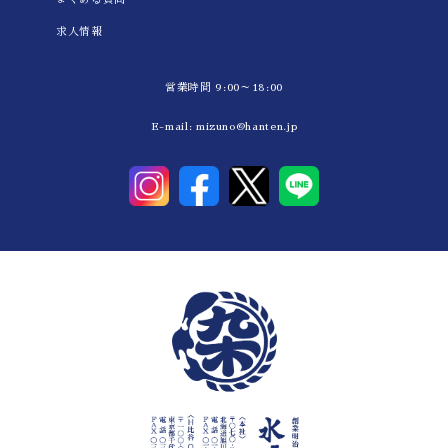
求人情報
営業時間 9:00～18:00
E-mail:
mizuno@hanten.jp