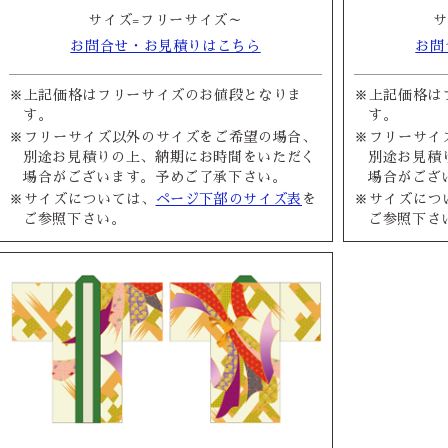
サイズ=フリーサイズ～
サ
お問合せ・お見積りはこちら
お問
※上記価格はフリーサイズのお値段となりま
※上記価格は
す。
す。
※フリーサイズ以外のサイズをご希望の場合、
※フリーサイ
別途お見積りの上、納期にお時間をいただく
別途お見積
場合がございます。予めご了承下さい。
場合がござ
※サイズについては、
ページ下部のサイズ表
を
※サイズにつ
ご参照下さい。
ご参照下さ