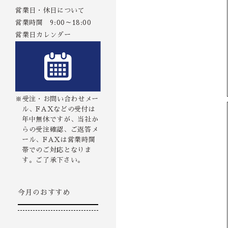
営業日・休日について
営業時間 9:00～18:00
営業日カレンダー
※受注・お問い合わせメー
ル、FAXなどの受付は
年中無休ですが、当社か
らの受注確認、ご返答メ
ール、FAXは営業時間
帯でのご対応となりま
す。ご了承下さい。
今月のおすすめ