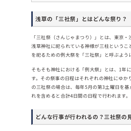
浅草の「三社祭」とはどんな祭り？
「三社祭（さんじゃまつり）」とは、東京・
浅草神社に祀られている神様が三柱というこ
を祀るための例大祭を「三社祭」と呼ぶよう
そもそも神社における「例大祭」とは、1年
す。その祭事の日程はそれぞれの神社にゆか
の三社祭の場合は、毎年5月の第3土曜日を基
れを含めると合計4日間の日程で行われます。
どんな行事が行われるの？三社祭の