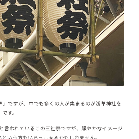
草」ですが、中でも多くの人が集まるのが浅草神社を
」です。
ると言われているこの三社祭ですが、賑やかなイメージ
いという方もいらっしゃるかもしれません。