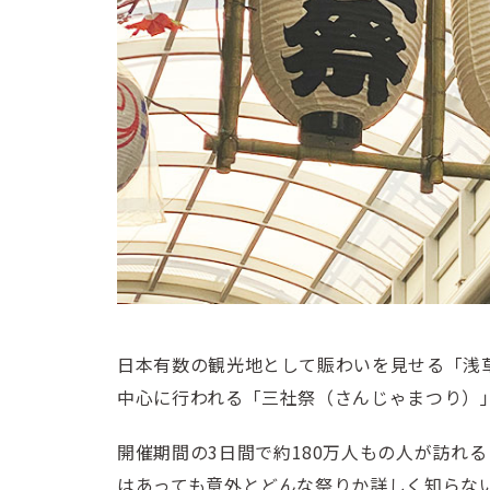
日本有数の観光地として賑わいを見せる「浅
中心に行われる「三社祭（さんじゃまつり）
開催期間の3日間で約180万人もの人が訪れ
はあっても意外とどんな祭りか詳しく知らな