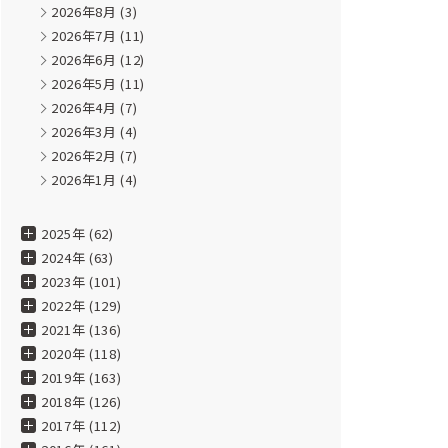
2026年8月
(3)
2026年7月
(11)
2026年6月
(12)
2026年5月
(11)
2026年4月
(7)
2026年3月
(4)
2026年2月
(7)
2026年1月
(4)
2025年 (62)
2024年 (63)
2023年 (101)
2022年 (129)
2021年 (136)
2020年 (118)
2019年 (163)
2018年 (126)
2017年 (112)