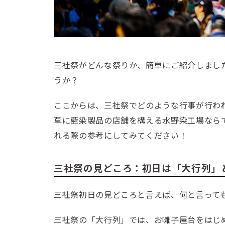
三社祭がどんな祭りか、簡単にご紹介しまし
うか？
ここからは、三社祭でどのような行事が行わ
草に藍染製品の店舗を構える水野染工場なら
れる際の参考にしてみてください！
三社祭の見どころ：初日は「大行列」
三社祭初日の見どころと言えば、何と言って
三社祭の「大行列」では、お囃子屋台をはじ