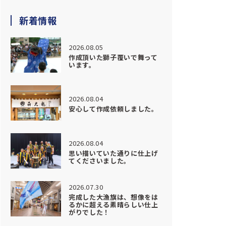
新着情報
2026.08.05
作成頂いた獅子覆いで舞って
います。
2026.08.04
安心して作成依頼しました。
2026.08.04
思い描いていた通りに仕上げ
てくださいました。
2026.07.30
完成した大漁旗は、想像をは
るかに超える素晴らしい仕上
がりでした！