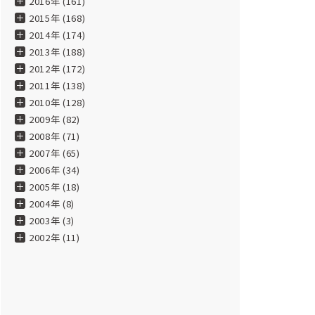
2016年 (161)
2015年 (168)
2014年 (174)
2013年 (188)
2012年 (172)
2011年 (138)
2010年 (128)
2009年 (82)
2008年 (71)
2007年 (65)
2006年 (34)
2005年 (18)
2004年 (8)
2003年 (3)
2002年 (11)