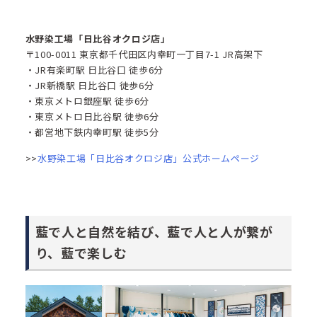
水野染工場「日比谷オクロジ店」
〒100-0011 東京都千代田区内幸町一丁目7-1 JR高架下
・JR有楽町駅 日比谷口 徒歩6分
・JR新橋駅 日比谷口 徒歩6分
・東京メトロ銀座駅 徒歩6分
・東京メトロ日比谷駅 徒歩6分
・都営地下鉄内幸町駅 徒歩5分
>>
水野染工場「日比谷オクロジ店」公式ホームページ
藍で人と自然を結び、藍で人と人が繋が
り、藍で楽しむ