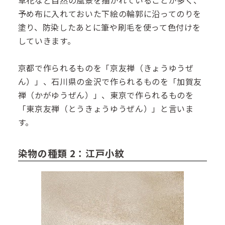
予め布に入れておいた下絵の輪郭に沿ってのりを
塗り、防染したあとに筆や刷毛を使って色付けを
していきます。
京都で作られるものを「京友禅（きょうゆうぜ
ん）」、石川県の金沢で作られるものを「加賀友
禅（かがゆうぜん）」、東京で作られるものを
「東京友禅（とうきょうゆうぜん）」と言いま
す。
染物の種類 2：江戸小紋