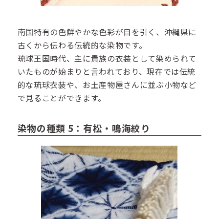
南国特有の色鮮やかな色彩が目を引く、沖縄県に
古くから伝わる伝統的な染物です。
琉球王国時代、主に貴族の衣装として染められて
いたものが始まりと言われており、現在では伝統
的な琉球衣装や、お土産物屋さんに並ぶ小物など
で見ることができます。
染物の種類 5：有松・鳴海絞り