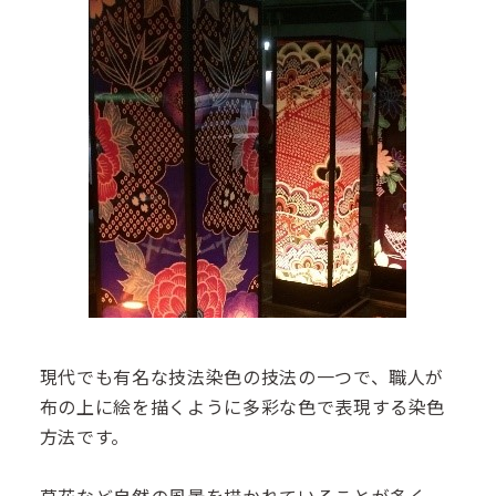
現代でも有名な技法染色の技法の一つで、職人が
布の上に絵を描くように多彩な色で表現する染色
方法です。
草花など自然の風景を描かれていることが多く、