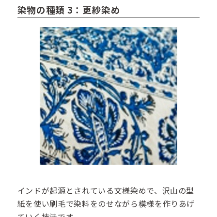
染物の種類 3：更紗染め
インドが起源とされている文様染めで、沢山の型
紙を使い刷毛で染料をのせながら模様を作りあげ
ていく技法です。