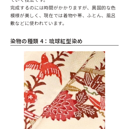
完成するのには時間がかかりますが、異国的な色
模様が美しく、現在では着物や帯、ふとん、風呂
敷などに使われています。
染物の種類 4：琉球紅型染め