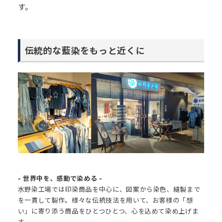
す。
伝統的な藍染をもっと近くに
- 世界中を、感動で染める -
水野染工場では印染商品を中心に、図案から染色、縫製まで
を一貫して製作。様々な伝統技法を用いて、お客様の「想
い」に寄り添う商品をひとつひとつ、心を込めて染め上げま
す。