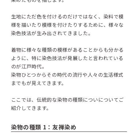
生地にただ色を付けるのだけではなく、染料で模
様を描いたり模様を付けたりするために、様々な
染色技法が生み出されてきました。
着物に様々な種類の模様があることからも分かる
ように、特に染色技法が発展したと言われている
のが江戸時代。
染物ひとつからその時代の流行や人々の生活様式
までもが見えてきます。
ここでは、伝統的な染物の種類についについてご
紹介してきます。
染物の種類 1：友禅染め