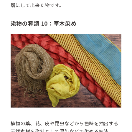
層にして出来た物です。
染物の種類 10：草木染め
植物の葉、花、皮や昆虫などから色味を抽出する
天然素材を染料として浸染などで染める技法。