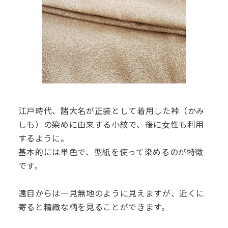
江戸時代、諸大名が正装として着用した裃（かみ
しも）の染めに由来する小紋で、後に女性も利用
するように。
基本的には単色で、型紙を使って染めるのが特徴
です。
遠目からは一見無地のように見えますが、近くに
寄ると精緻な柄を見ることができます。